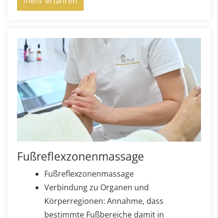
mehr erfahren
Fußreflexzonenmassage
Fußreflexzonenmassage
Verbindung zu Organen und
Körperregionen: Annahme, dass
bestimmte Fußbereiche damit in