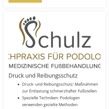
Druck und Reibungsschutz
Druck- und Reibungsschutz: Maßnahmen
zur Entlastung schmerzhafter Fußstellen
Spezielle Techniken: Podologen
verwenden gezielte Methoden