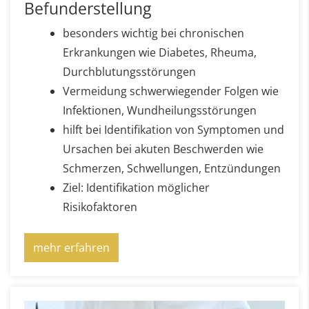
Befunderstellung
besonders wichtig bei chronischen
Erkrankungen wie Diabetes, Rheuma,
Durchblutungsstörungen
Vermeidung schwerwiegender Folgen wie
Infektionen, Wundheilungsstörungen
hilft bei Identifikation von Symptomen und
Ursachen bei akuten Beschwerden wie
Schmerzen, Schwellungen, Entzündungen
Ziel: Identifikation möglicher
Risikofaktoren
mehr erfahren