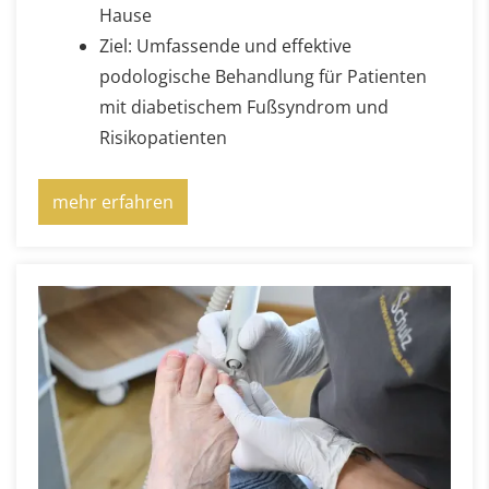
Hause
Ziel: Umfassende und effektive
podologische Behandlung für Patienten
mit diabetischem Fußsyndrom und
Risikopatienten
mehr erfahren