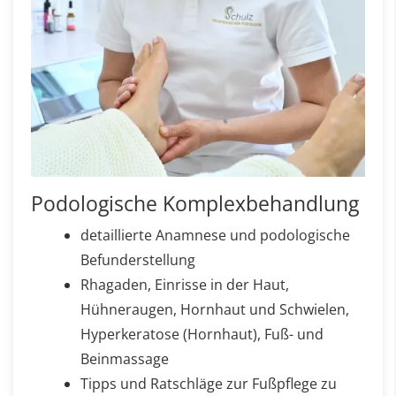
Podologische Komplexbehandlung
detaillierte Anamnese und podologische
Befunderstellung
Rhagaden, Einrisse in der Haut,
Hühneraugen, Hornhaut und Schwielen,
Hyperkeratose (Hornhaut), Fuß- und
Beinmassage
Tipps und Ratschläge zur Fußpflege zu