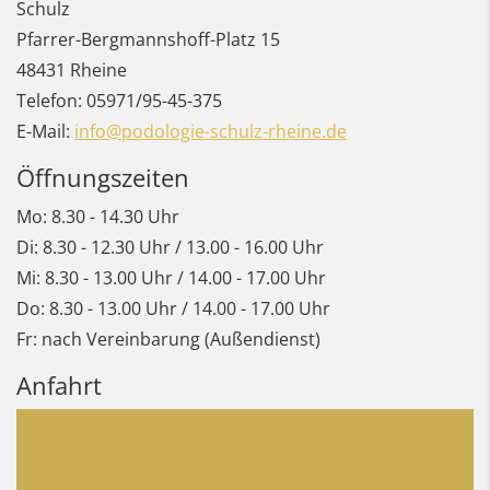
Schulz
Pfarrer-Bergmannshoff-Platz 15
48431
Rheine
Telefon:
05971/95-45-375
E-Mail:
info@podologie-schulz-rheine.de
Öffnungszeiten
Mo: 8.30 - 14.30 Uhr
Di: 8.30 - 12.30 Uhr / 13.00 - 16.00 Uhr
Mi:
8.30 - 13.00 Uhr / 14.00 - 17.00 Uhr
Do:
8.30 - 13.00 Uhr / 14.00 - 17.00 Uhr
Fr: nach Vereinbarung (Außendienst)
Anfahrt