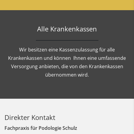
Alle Krankenkassen
Wir besitzen eine Kassenzulassung für alle
Krankenkassen und können Ihnen eine umfassende
Versorgung anbieten, die von den Krankenkassen
übernommen wird.
Direkter Kontakt
Fachpraxis für Podologie Schulz