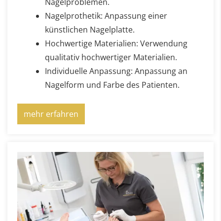
Nagelproblemen.
Nagelprothetik: Anpassung einer
künstlichen Nagelplatte.
Hochwertige Materialien: Verwendung
qualitativ hochwertiger Materialien.
Individuelle Anpassung: Anpassung an
Nagelform und Farbe des Patienten.
mehr erfahren