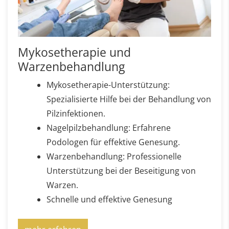
Mykosetherapie und
Warzenbehandlung
Mykosetherapie-Unterstützung:
Spezialisierte Hilfe bei der Behandlung von
Pilzinfektionen.
Nagelpilzbehandlung: Erfahrene
Podologen für effektive Genesung.
Warzenbehandlung: Professionelle
Unterstützung bei der Beseitigung von
Warzen.
Schnelle und effektive Genesung