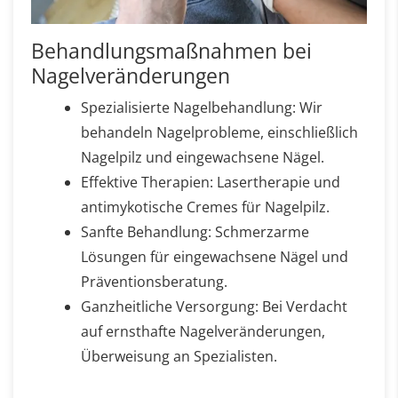
Behandlungsmaßnahmen bei
Nagelveränderungen
Spezialisierte Nagelbehandlung: Wir
behandeln Nagelprobleme, einschließlich
Nagelpilz und eingewachsene Nägel.
Effektive Therapien: Lasertherapie und
antimykotische Cremes für Nagelpilz.
Sanfte Behandlung: Schmerzarme
Lösungen für eingewachsene Nägel und
Präventionsberatung.
Ganzheitliche Versorgung: Bei Verdacht
auf ernsthafte Nagelveränderungen,
Überweisung an Spezialisten.