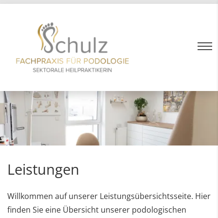
Leistungen
Willkommen auf unserer Leistungsübersichtsseite. Hier
finden Sie eine Übersicht unserer podologischen