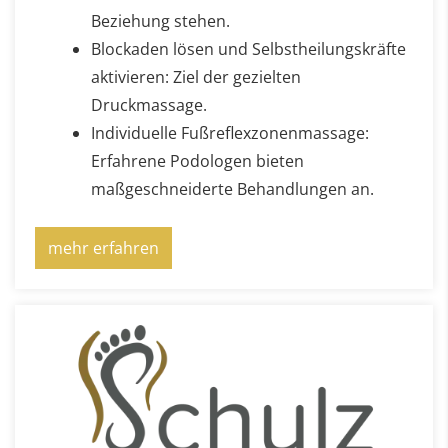
Beziehung stehen.
Blockaden lösen und Selbstheilungskräfte
aktivieren: Ziel der gezielten
Druckmassage.
Individuelle Fußreflexzonenmassage:
Erfahrene Podologen bieten
maßgeschneiderte Behandlungen an.
mehr erfahren