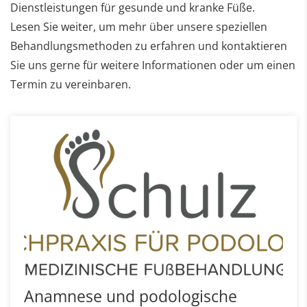
Dienstleistungen für gesunde und kranke Füße.
Lesen Sie weiter, um mehr über unsere speziellen
Behandlungsmethoden zu erfahren und kontaktieren
Sie uns gerne für weitere Informationen oder um einen
Termin zu vereinbaren.
Anamnese und podologische