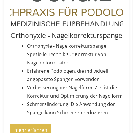
Orthonyxie - Nagelkorrekturspange
Orthonyxie - Nagelkorrekturspange:
Spezielle Technik zur Korrektur von
Nageldeformitäten
Erfahrene Podologen, die individuell
angepasste Spangen verwenden
Verbesserung der Nagelform: Ziel ist die
Korrektur und Optimierung der Nagelform
Schmerzlinderung: Die Anwendung der
Spange kann Schmerzen reduzieren
mehr erfahren