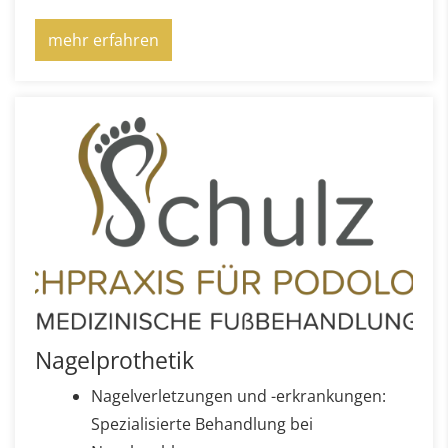
mehr erfahren
Nagelprothetik
Nagelverletzungen und -erkrankungen:
Spezialisierte Behandlung bei